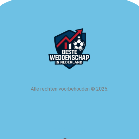
Alle rechten voorbehouden
©
2025.
over ons