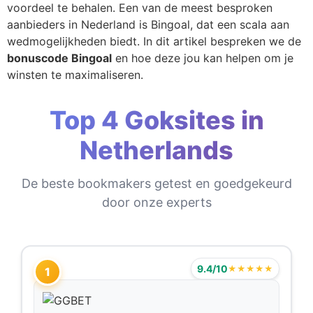
voordeel te behalen. Een van de meest besproken
aanbieders in Nederland is Bingoal, dat een scala aan
wedmogelijkheden biedt. In dit artikel bespreken we de
bonuscode Bingoal
en hoe deze jou kan helpen om je
winsten te maximaliseren.
Top 4 Goksites in
Netherlands
De beste bookmakers getest en goedgekeurd
door onze experts
9.4/10
★★★★★
1