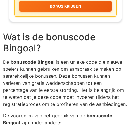
BONUS KRIJGEN
Wat is de bonuscode
Bingoal?
De
bonuscode Bingoal
is een unieke code die nieuwe
spelers kunnen gebruiken om aanspraak te maken op
aantrekkelijke bonussen. Deze bonussen kunnen
variëren van gratis weddenschappen tot een
percentage van je eerste storting. Het is belangrijk om
te weten dat je deze code moet invoeren tijdens het
registratieproces om te profiteren van de aanbiedingen.
De voordelen van het gebruik van de
bonuscode
Bingoal
zijn onder andere: