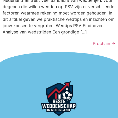
Nederland en trekt veel aandacht van wedderijen. Voor
degenen die willen wedden op PSV, zijn er verschillende
factoren waarmee rekening moet worden gehouden. In
dit artikel geven we praktische wedtips en inzichten om
jouw kansen te vergroten. Wedtips PSV Eindhoven:
Analyse van wedstrijden Een grondige […]
Prochain
→