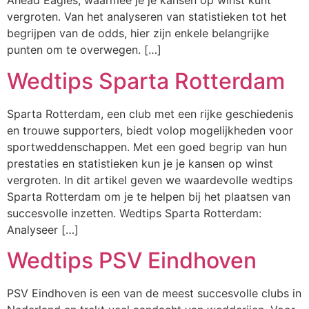
Ahead Eagles, waarmee je je kansen op winst kunt
vergroten. Van het analyseren van statistieken tot het
begrijpen van de odds, hier zijn enkele belangrijke
punten om te overwegen. […]
Wedtips Sparta Rotterdam
Sparta Rotterdam, een club met een rijke geschiedenis
en trouwe supporters, biedt volop mogelijkheden voor
sportweddenschappen. Met een goed begrip van hun
prestaties en statistieken kun je je kansen op winst
vergroten. In dit artikel geven we waardevolle wedtips
Sparta Rotterdam om je te helpen bij het plaatsen van
succesvolle inzetten. Wedtips Sparta Rotterdam:
Analyseer […]
Wedtips PSV Eindhoven
PSV Eindhoven is een van de meest succesvolle clubs in