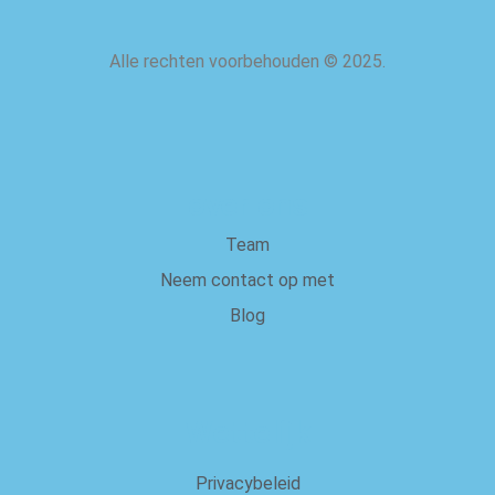
Alle rechten voorbehouden
©
2025.
over ons
Team
Neem contact op met
Blog
Wettelijk
Privacybeleid