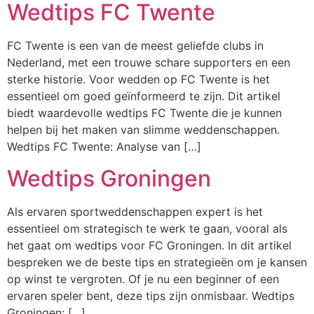
Wedtips FC Twente
FC Twente is een van de meest geliefde clubs in
Nederland, met een trouwe schare supporters en een
sterke historie. Voor wedden op FC Twente is het
essentieel om goed geïnformeerd te zijn. Dit artikel
biedt waardevolle wedtips FC Twente die je kunnen
helpen bij het maken van slimme weddenschappen.
Wedtips FC Twente: Analyse van […]
Wedtips Groningen
Als ervaren sportweddenschappen expert is het
essentieel om strategisch te werk te gaan, vooral als
het gaat om wedtips voor FC Groningen. In dit artikel
bespreken we de beste tips en strategieën om je kansen
op winst te vergroten. Of je nu een beginner of een
ervaren speler bent, deze tips zijn onmisbaar. Wedtips
Groningen: […]