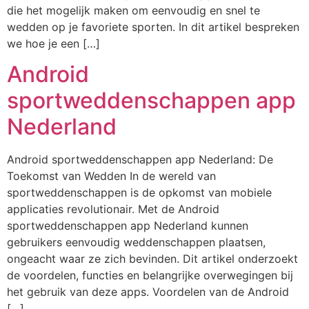
die het mogelijk maken om eenvoudig en snel te
wedden op je favoriete sporten. In dit artikel bespreken
we hoe je een […]
Android
sportweddenschappen app
Nederland
Android sportweddenschappen app Nederland: De
Toekomst van Wedden In de wereld van
sportweddenschappen is de opkomst van mobiele
applicaties revolutionair. Met de Android
sportweddenschappen app Nederland kunnen
gebruikers eenvoudig weddenschappen plaatsen,
ongeacht waar ze zich bevinden. Dit artikel onderzoekt
de voordelen, functies en belangrijke overwegingen bij
het gebruik van deze apps. Voordelen van de Android
[…]