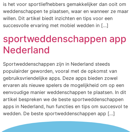
is het voor sportliefhebbers gemakkelijker dan ooit om
weddenschappen te plaatsen, waar en wanneer ze maar
willen. Dit artikel biedt inzichten en tips voor een
succesvolle ervaring met mobiel wedden in […]
sportweddenschappen app
Nederland
Sportweddenschappen zijn in Nederland steeds
populairder geworden, vooral met de opkomst van
gebruiksvriendelijke apps. Deze apps bieden zowel
ervaren als nieuwe spelers de mogelijkheid om op een
eenvoudige manier weddenschappen te plaatsen. In dit
artikel bespreken we de beste sportweddenschappen
apps in Nederland, hun functies en tips om succesvol te
wedden. De beste sportweddenschappen app […]