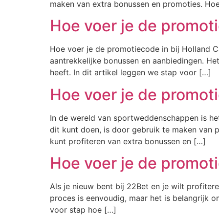
maken van extra bonussen en promoties. Hoe
Hoe voer je de promoti
Hoe voer je de promotiecode in bij Holland C
aantrekkelijke bonussen en aanbiedingen. Het 
heeft. In dit artikel leggen we stap voor […]
Hoe voer je de promoti
In de wereld van sportweddenschappen is het
dit kunt doen, is door gebruik te maken van p
kunt profiteren van extra bonussen en […]
Hoe voer je de promoti
Als je nieuw bent bij 22Bet en je wilt profite
proces is eenvoudig, maar het is belangrijk 
voor stap hoe […]