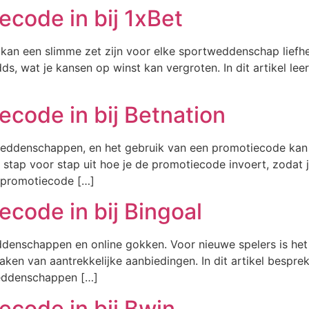
ecode in bij 1xBet
kan een slimme zet zijn voor elke sportweddenschap liefheb
, wat je kansen op winst kan vergroten. In dit artikel leer
ecode in bij Betnation
weddenschappen, en het gebruik van een promotiecode kan j
e stap voor stap uit hoe je de promotiecode invoert, zodat 
e promotiecode […]
ecode in bij Bingoal
ddenschappen en online gokken. Voor nieuwe spelers is het
en van aantrekkelijke aanbiedingen. In dit artikel besprek
weddenschappen […]
ecode in bij Bwin