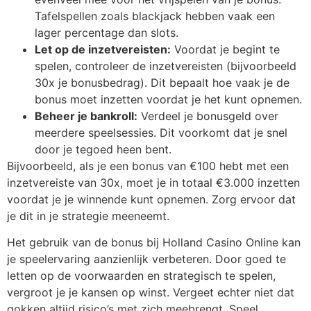
Tafelspellen zoals blackjack hebben vaak een
lager percentage dan slots.
Let op de inzetvereisten:
Voordat je begint te
spelen, controleer de inzetvereisten (bijvoorbeeld
30x je bonusbedrag). Dit bepaalt hoe vaak je de
bonus moet inzetten voordat je het kunt opnemen.
Beheer je bankroll:
Verdeel je bonusgeld over
meerdere speelsessies. Dit voorkomt dat je snel
door je tegoed heen bent.
Bijvoorbeeld, als je een bonus van €100 hebt met een
inzetvereiste van 30x, moet je in totaal €3.000 inzetten
voordat je je winnende kunt opnemen. Zorg ervoor dat
je dit in je strategie meeneemt.
Het gebruik van de bonus bij Holland Casino Online kan
je speelervaring aanzienlijk verbeteren. Door goed te
letten op de voorwaarden en strategisch te spelen,
vergroot je je kansen op winst. Vergeet echter niet dat
gokken altijd risico’s met zich meebrengt. Speel