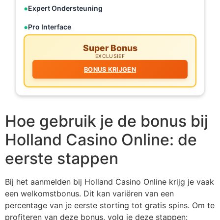
Expert Ondersteuning
Pro Interface
Super Bonus
EXCLUSIEF
BONUS KRIJGEN
Hoe gebruik je de bonus bij
Holland Casino Online: de
eerste stappen
Bij het aanmelden bij Holland Casino Online krijg je vaak
een welkomstbonus. Dit kan variëren van een
percentage van je eerste storting tot gratis spins. Om te
profiteren van deze bonus, volg je deze stappen: