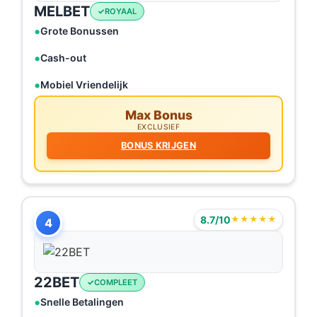
MELBET
ROYAAL
Grote Bonussen
Cash-out
Mobiel Vriendelijk
Max Bonus
EXCLUSIEF
BONUS KRIJGEN
8.7/10
★★★★★
4
22BET
COMPLEET
Snelle Betalingen