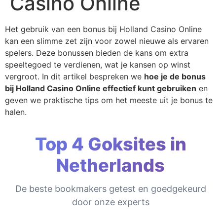
Casino Online
Het gebruik van een bonus bij Holland Casino Online
kan een slimme zet zijn voor zowel nieuwe als ervaren
spelers. Deze bonussen bieden de kans om extra
speeltegoed te verdienen, wat je kansen op winst
vergroot. In dit artikel bespreken we
hoe je de bonus
bij Holland Casino Online effectief kunt gebruiken
en
geven we praktische tips om het meeste uit je bonus te
halen.
Top 4 Goksites in
Netherlands
De beste bookmakers getest en goedgekeurd
door onze experts