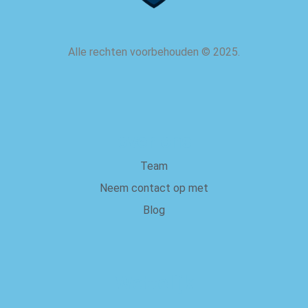
Alle rechten voorbehouden
©
2025.
over ons
Team
Neem contact op met
Blog
Wettelijk