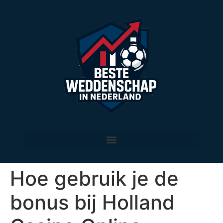
Hoe gebruik je de
bonus bij Holland