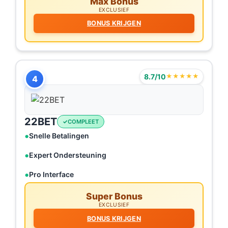
Max Bonus
EXCLUSIEF
BONUS KRIJGEN
8.7/10
★★★★★
4
22BET
COMPLEET
Snelle Betalingen
Expert Ondersteuning
Pro Interface
Super Bonus
EXCLUSIEF
BONUS KRIJGEN