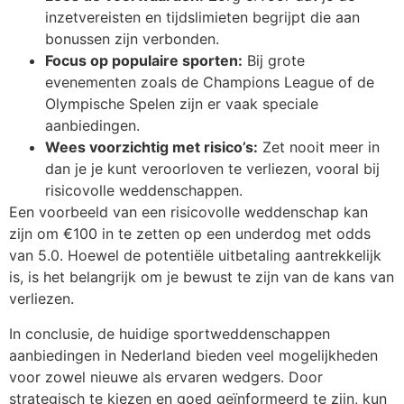
inzetvereisten en tijdslimieten begrijpt die aan
bonussen zijn verbonden.
Focus op populaire sporten:
Bij grote
evenementen zoals de Champions League of de
Olympische Spelen zijn er vaak speciale
aanbiedingen.
Wees voorzichtig met risico’s:
Zet nooit meer in
dan je je kunt veroorloven te verliezen, vooral bij
risicovolle weddenschappen.
Een voorbeeld van een risicovolle weddenschap kan
zijn om €100 in te zetten op een underdog met odds
van 5.0. Hoewel de potentiële uitbetaling aantrekkelijk
is, is het belangrijk om je bewust te zijn van de kans van
verliezen.
In conclusie, de huidige sportweddenschappen
aanbiedingen in Nederland bieden veel mogelijkheden
voor zowel nieuwe als ervaren wedgers. Door
strategisch te kiezen en goed geïnformeerd te zijn, kun