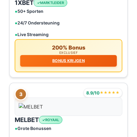
1XBET
MARKTLEIDER
50+ Sporten
24/7 Ondersteuning
Live Streaming
200% Bonus
EXCLUSIEF
BONUS KRIJGEN
8.9/10
★★★★★
3
MELBET
ROYAAL
Grote Bonussen