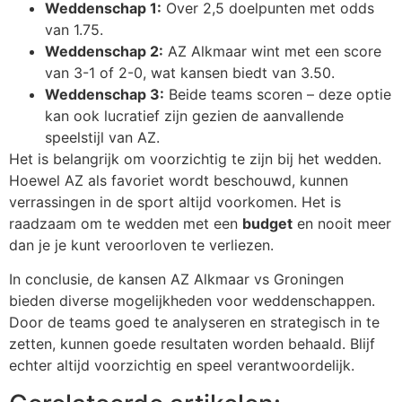
Weddenschap 1:
Over 2,5 doelpunten met odds
van 1.75.
Weddenschap 2:
AZ Alkmaar wint met een score
van 3-1 of 2-0, wat kansen biedt van 3.50.
Weddenschap 3:
Beide teams scoren – deze optie
kan ook lucratief zijn gezien de aanvallende
speelstijl van AZ.
Het is belangrijk om voorzichtig te zijn bij het wedden.
Hoewel AZ als favoriet wordt beschouwd, kunnen
verrassingen in de sport altijd voorkomen. Het is
raadzaam om te wedden met een
budget
en nooit meer
dan je je kunt veroorloven te verliezen.
In conclusie, de kansen AZ Alkmaar vs Groningen
bieden diverse mogelijkheden voor weddenschappen.
Door de teams goed te analyseren en strategisch in te
zetten, kunnen goede resultaten worden behaald. Blijf
echter altijd voorzichtig en speel verantwoordelijk.