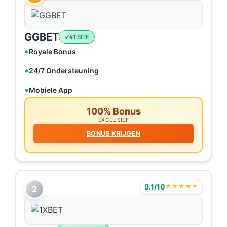
GGBET
#1 SITE
Royale Bonus
24/7 Ondersteuning
Mobiele App
100% Bonus
EXCLUSIEF
BONUS KRIJGEN
9.1/10
★★★★★
2