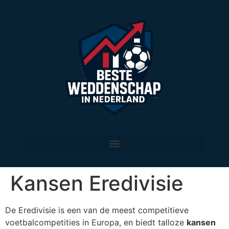
Kansen Eredivisie
De Eredivisie is een van de meest competitieve
voetbalcompetities in Europa, en biedt talloze
kansen