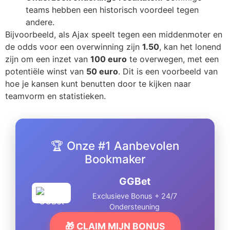
teams hebben een historisch voordeel tegen
andere.
Bijvoorbeeld, als Ajax speelt tegen een middenmoter en
de odds voor een overwinning zijn
1.50
, kan het lonend
zijn om een inzet van
100 euro
te overwegen, met een
potentiële winst van
50 euro
. Dit is een voorbeeld van
hoe je kansen kunt benutten door te kijken naar
teamvorm en statistieken.
🏆 Onze #1 Aanbevolen
Bookmaker
GGBet
Exclusieve Bonus + 24/7
Ondersteuning
🎁 CLAIM MIJN BONUS