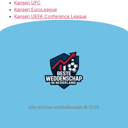
Kansen UFC
Kansen EuroLeague
Kansen UEFA Conference League
Alle rechten voorbehouden
©
2025.