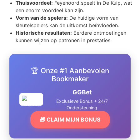
Thuisvoordeel:
Feyenoord speelt in De Kuip, wat
een enorm voordeel kan zijn.
Vorm van de spelers:
De huidige vorm van
sleutelspelers kan de uitkomst beïnvloeden.
Historische resultaten:
Eerdere ontmoetingen
kunnen wijzen op patronen in prestaties.
🏆 Onze #1 Aanbevolen
Bookmaker
GGBet
Exclusieve Bonus + 24/7
Ondersteuning
🎁 CLAIM MIJN BONUS