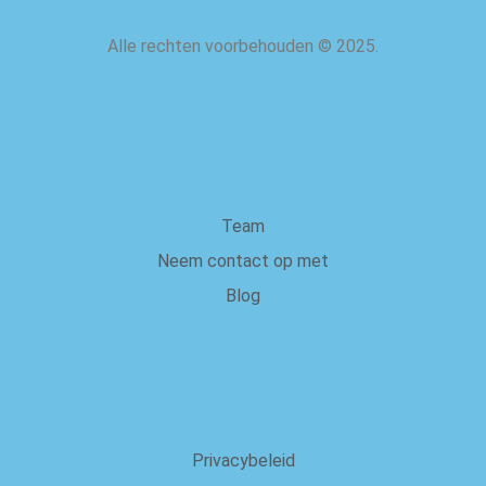
Alle rechten voorbehouden
©
2025.
over ons
Team
Neem contact op met
Blog
Wettelijk
Privacybeleid