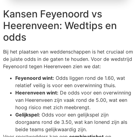
Kansen Feyenoord vs
Heerenveen: Wedtips en
odds
Bij het plaatsen van weddenschappen is het cruciaal om
de juiste odds in de gaten te houden. Voor de wedstrijd
Feyenoord tegen Heerenveen zien we dat:
Feyenoord wint:
Odds liggen rond de 1.60, wat
relatief veilig is voor een overwinning thuis.
Heerenveen wint:
De odds voor een overwinning
van Heerenveen zijn vaak rond de 5.00, wat een
hoog risico met zich meebrengt.
Gelijkspel:
Odds voor een gelijkspel zijn
doorgaans rond de 3.50, wat kan lonend zijn als
beide teams gelijkwaardig zijn.
Voor sportwedders kan een
combinatiebet
op