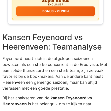
Super Bonus
EXCLUSIEF
BONUS KRIJGEN
Kansen Feyenoord vs
Heerenveen: Teamanalyse
Feyenoord heeft zich in de afgelopen seizoenen
bewezen als een sterke concurrent in de Eredivisie. Met
een solide thuisrecord en een sterk team, zijn ze vaak
favoriet bij de bookmakers. Aan de andere kant heeft
Heerenveen een gemengd seizoen, maar kan altijd
verrassen met een goede prestatie.
Bij het analyseren van de
kansen Feyenoord vs
Heerenveen
is het belangrijk om te kijken naar: