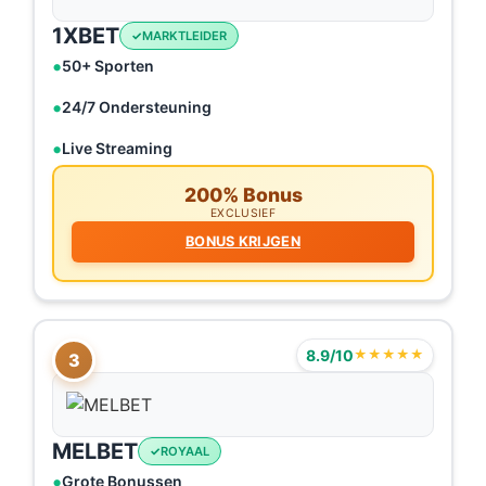
1XBET
MARKTLEIDER
50+ Sporten
24/7 Ondersteuning
Live Streaming
200% Bonus
EXCLUSIEF
BONUS KRIJGEN
8.9/10
★★★★★
3
MELBET
ROYAAL
Grote Bonussen