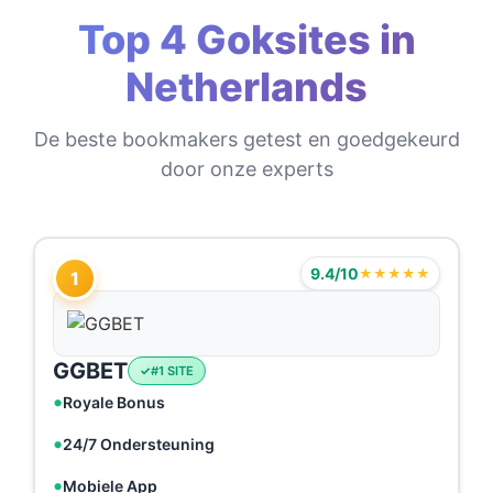
Top 4 Goksites in
Netherlands
De beste bookmakers getest en goedgekeurd
door onze experts
9.4/10
★★★★★
1
GGBET
#1 SITE
Royale Bonus
24/7 Ondersteuning
Mobiele App