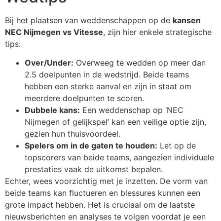
Bij het plaatsen van weddenschappen op de
kansen
NEC Nijmegen vs Vitesse
, zijn hier enkele strategische
tips:
Over/Under:
Overweeg te wedden op meer dan
2.5 doelpunten in de wedstrijd. Beide teams
hebben een sterke aanval en zijn in staat om
meerdere doelpunten te scoren.
Dubbele kans:
Een weddenschap op ‘NEC
Nijmegen of gelijkspel’ kan een veilige optie zijn,
gezien hun thuisvoordeel.
Spelers om in de gaten te houden:
Let op de
topscorers van beide teams, aangezien individuele
prestaties vaak de uitkomst bepalen.
Echter, wees voorzichtig met je inzetten. De vorm van
beide teams kan fluctueren en blessures kunnen een
grote impact hebben. Het is cruciaal om de laatste
nieuwsberichten en analyses te volgen voordat je een