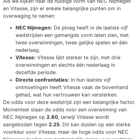
Als we kijken naar de huidige vorm van NEC Nijmegen
en Vitesse, zijn er enkele belangrijke punten om in
overweging te nemen:
NEC Nijmegen:
De ploeg heeft in de laatste vijf
wedstrijden een gemengde vorm laten zien, met
twee overwinningen, twee gelijke spelen en één
nederlaag.
Vitesse:
Vitesse lijkt sterker te zijn, met drie
overwinningen en slechts één nederlaag in
dezelfde periode.
Directe confrontaties:
In hun laatste vijf
ontmoetingen heeft Vitesse vaak de bovenhand
gehad, wat hun vertrouwen kan versterken.
De odds voor deze wedstrijd zijn een belangrijke factor.
Momenteel staan de odds voor een overwinning van
NEC Nijmegen op
2.80
, terwijl Vitesse wordt
aangeboden tegen
2.25
. Dit kan duiden op een sterke
voorkeur voor Vitesse, maar de hoge odds voor NEC