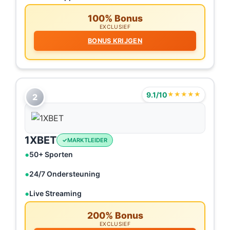
100% Bonus
EXCLUSIEF
BONUS KRIJGEN
9.1/10
★★★★★
2
1XBET
MARKTLEIDER
50+ Sporten
24/7 Ondersteuning
Live Streaming
200% Bonus
EXCLUSIEF