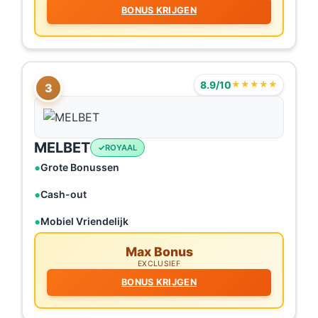
BONUS KRIJGEN
8.9/10
★★★★★
3
MELBET
ROYAAL
Grote Bonussen
Cash-out
Mobiel Vriendelijk
Max Bonus
EXCLUSIEF
BONUS KRIJGEN