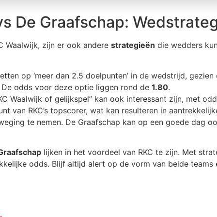
vs De Graafschap: Wedstrate
C Waalwijk, zijn er ook andere
strategieën
die wedders kunn
tten op ‘meer dan 2.5 doelpunten’ in de wedstrijd, gezien
 De odds voor deze optie liggen rond de
1.80
.
Waalwijk of gelijkspel” kan ook interessant zijn, met od
nt van RKC’s topscorer, wat kan resulteren in aantrekkeli
overweging te nemen. De Graafschap kan op een goede dag o
Graafschap
lijken in het voordeel van RKC te zijn. Met str
kelijke odds. Blijf altijd alert op de vorm van beide team