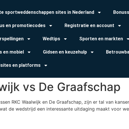
te sportweddenschappen sites in Nederland
Bonuss
us en promotiecodes
Registratie en account
rspellingen
Wedtips
Sporten en markten
s en mobiel
Gidsen en keuzehulp
Betrouwba
sites en platforms
ijk vs De Graafschap
ussen RKC Waalwijk en De Graafschap, zijn er tal van kans
wat de wedstrijd een interessante uitdaging maakt voor w