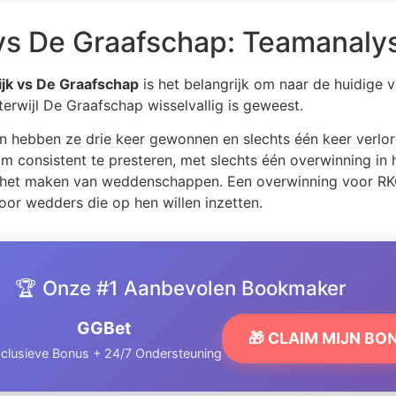
vs De Graafschap: Teamanaly
jk vs De Graafschap
is het belangrijk om naar de huidige 
 terwijl De Graafschap wisselvallig is geweest.
en hebben ze drie keer gewonnen en slechts één keer verlo
 consistent te presteren, met slechts één overwinning in hu
j het maken van weddenschappen. Een overwinning voor RKC 
oor wedders die op hen willen inzetten.
🏆 Onze #1 Aanbevolen Bookmaker
GGBet
🎁 CLAIM MIJN BO
clusieve Bonus + 24/7 Ondersteuning