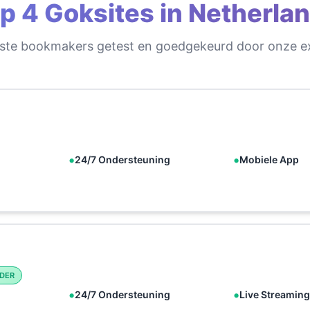
p 4 Goksites in Netherla
ste bookmakers getest en goedgekeurd door onze e
24/7 Ondersteuning
Mobiele App
DER
24/7 Ondersteuning
Live Streamin