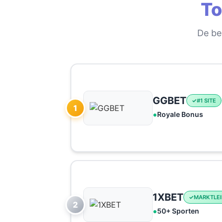
To
De be
GGBET
#1 SITE
1
Royale Bonus
1XBET
MARKTLEI
2
50+ Sporten