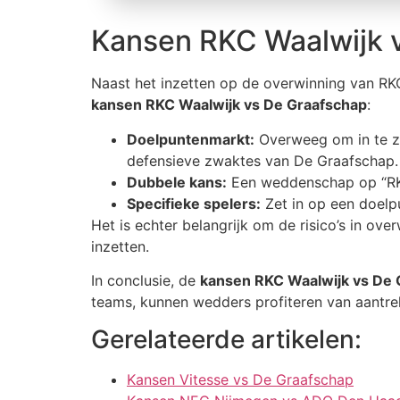
Kansen RKC Waalwijk 
Naast het inzetten op de overwinning van RK
kansen RKC Waalwijk vs De Graafschap
:
Doelpuntenmarkt:
Overweeg om in te ze
defensieve zwaktes van De Graafschap.
Dubbele kans:
Een weddenschap op “RKC 
Specifieke spelers:
Zet in op een doelpu
Het is echter belangrijk om de risico’s in 
inzetten.
In conclusie, de
kansen RKC Waalwijk vs De 
teams, kunnen wedders profiteren van aantrek
Gerelateerde artikelen:
Kansen Vitesse vs De Graafschap