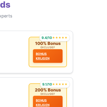
nds
xperts
9.4/10
★★★★★
100% Bonus
EXCLUSIEF
BONUS
KRIJGEN
9.1/10
★★★★★
200% Bonus
EXCLUSIEF
BONUS
g
KRIJGEN