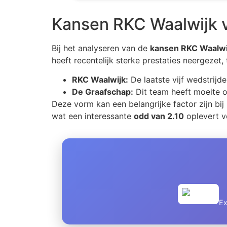
Kansen RKC Waalwijk 
Bij het analyseren van de
kansen RKC Waalwi
heeft recentelijk sterke prestaties neergezet,
RKC Waalwijk:
De laatste vijf wedstrijd
De Graafschap:
Dit team heeft moeite om
Deze vorm kan een belangrijke factor zijn bi
wat een interessante
odd van 2.10
oplevert v
Ex