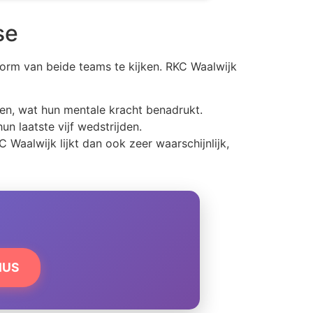
se
vorm van beide teams te kijken. RKC Waalwijk
ren, wat hun mentale kracht benadrukt.
n laatste vijf wedstrijden.
Waalwijk lijkt dan ook zeer waarschijnlijk,
NUS