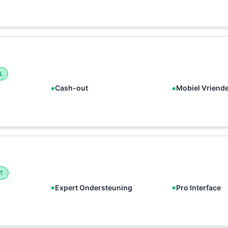
L
Cash-out
Mobiel Vriende
T
Expert Ondersteuning
Pro Interface