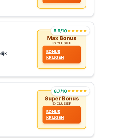
8.9/10
★★★★★
Max Bonus
EXCLUSIEF
BONUS
lijk
KRIJGEN
8.7/10
★★★★★
Super Bonus
EXCLUSIEF
BONUS
KRIJGEN