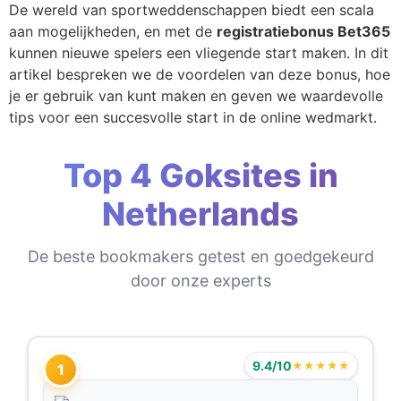
De wereld van sportweddenschappen biedt een scala
aan mogelijkheden, en met de
registratiebonus Bet365
kunnen nieuwe spelers een vliegende start maken. In dit
artikel bespreken we de voordelen van deze bonus, hoe
je er gebruik van kunt maken en geven we waardevolle
tips voor een succesvolle start in de online wedmarkt.
Top 4 Goksites in
Netherlands
De beste bookmakers getest en goedgekeurd
door onze experts
9.4/10
★★★★★
1