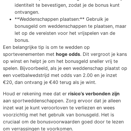
identiteit te bevestigen, zodat je de bonus kunt
ontvangen.
**Weddenschappen plaatsen:** Gebruik je
bonusgeld om weddenschappen te plaatsen, maar
let op de vereisten voor het vrijspelen van de
bonus.
Een belangrijke tip is om te wedden op
sportevenementen met
hoge odds
. Dit vergroot je kans
op winst en helpt je om het bonusgeld sneller vrij te
spelen. Bijvoorbeeld, als je een weddenschap plaatst op
een voetbalwedstrijd met odds van 2.00 en je inzet
€20, dan ontvang je €40 terug als je wint.
Houd er rekening mee dat er
risico’s verbonden zijn
aan sportweddenschappen. Zorg ervoor dat je alleen
inzet wat je kunt veroorloven te verliezen en wees
voorzichtig met het gebruik van bonusgeld. Het is
cruciaal om de bonusvoorwaarden goed door te lezen
om verrassingen te voorkomen.