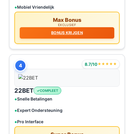
Mobiel Vriendelijk
Max Bonus
EXCLUSIEF
BONUS KRIJGEN
8.7/10
★★★★★
4
22BET
COMPLEET
Snelle Betalingen
Expert Ondersteuning
Pro Interface