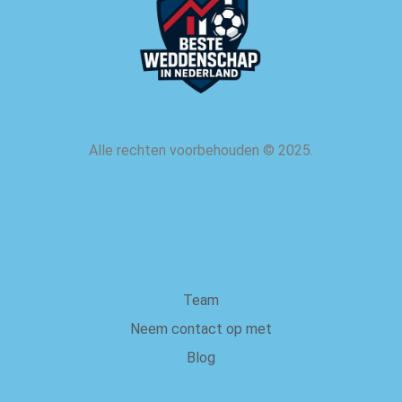
Alle rechten voorbehouden
©
2025.
over ons
Team
Neem contact op met
Blog