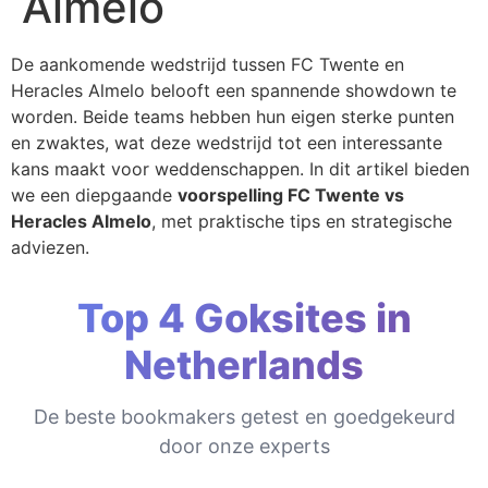
Almelo
De aankomende wedstrijd tussen FC Twente en
Heracles Almelo belooft een spannende showdown te
worden. Beide teams hebben hun eigen sterke punten
en zwaktes, wat deze wedstrijd tot een interessante
kans maakt voor weddenschappen. In dit artikel bieden
we een diepgaande
voorspelling FC Twente vs
Heracles Almelo
, met praktische tips en strategische
adviezen.
Top 4 Goksites in
Netherlands
De beste bookmakers getest en goedgekeurd
door onze experts