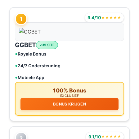
9.4/10
★★★★★
1
GGBET
#1 SITE
Royale Bonus
24/7 Ondersteuning
Mobiele App
100% Bonus
EXCLUSIEF
BONUS KRIJGEN
9.1/10
★★★★★
2