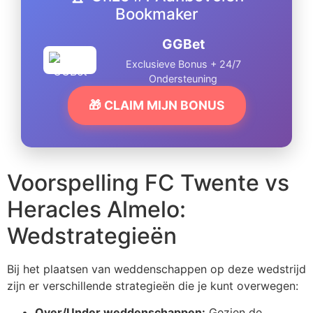
Bookmaker
GGBet
Exclusieve Bonus + 24/7
Ondersteuning
🎁 CLAIM MIJN BONUS
Voorspelling FC Twente vs
Heracles Almelo:
Wedstrategieën
Bij het plaatsen van weddenschappen op deze wedstrijd
zijn er verschillende strategieën die je kunt overwegen:
Over/Under weddenschappen:
Gezien de