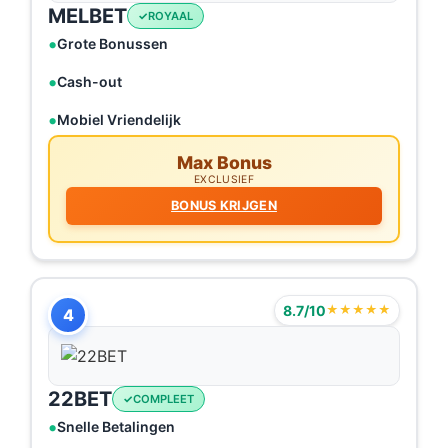
MELBET
ROYAAL
Grote Bonussen
Cash-out
Mobiel Vriendelijk
Max Bonus
EXCLUSIEF
BONUS KRIJGEN
8.7/10
★★★★★
4
22BET
COMPLEET
Snelle Betalingen