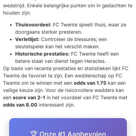
wedstrijd. Enkele belangrijke punten om in gedachten te
houden zijn:
Thuisvoordeel:
FC Twente speelt thuis, waar ze
doorgaans sterker presteren.
Verletlijst:
Controleer de blessures; een
sleutelspeler kan het verschil maken.
Historische prestaties:
FC Twente heeft een
betere staat van dienst tegen Heracles.
Op basis van recente prestaties en statistieken lijkt FC
Twente de favoriet te zijn. Een weddenschap op FC
Twente om te winnen met een
odds van 1.75
kan een
veilige keuze zijn. Voor de risicovollere wedders kan
een
score van 2-1
in het voordeel van FC Twente met
odds van 8.00
interessant zijn.
🏆 Onze #1 Aanbevolen