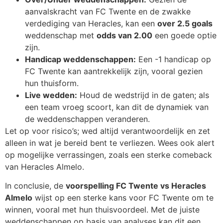
aanvalskracht van FC Twente en de zwakke
verdediging van Heracles, kan een
over 2.5 goals
weddenschap met
odds van 2.00
een goede optie
zijn.
Handicap weddenschappen:
Een -1 handicap op
FC Twente kan aantrekkelijk zijn, vooral gezien
hun thuisform.
Live wedden:
Houd de wedstrijd in de gaten; als
een team vroeg scoort, kan dit de dynamiek van
de weddenschappen veranderen.
Let op voor risico’s; wed altijd verantwoordelijk en zet
alleen in wat je bereid bent te verliezen. Wees ook alert
op mogelijke verrassingen, zoals een sterke comeback
van Heracles Almelo.
In conclusie, de
voorspelling FC Twente vs Heracles
Almelo
wijst op een sterke kans voor FC Twente om te
winnen, vooral met hun thuisvoordeel. Met de juiste
weddenschappen op basis van analyses kan dit een