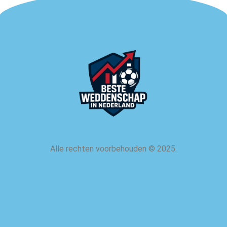
Alle rechten voorbehouden
©
2025.
over ons