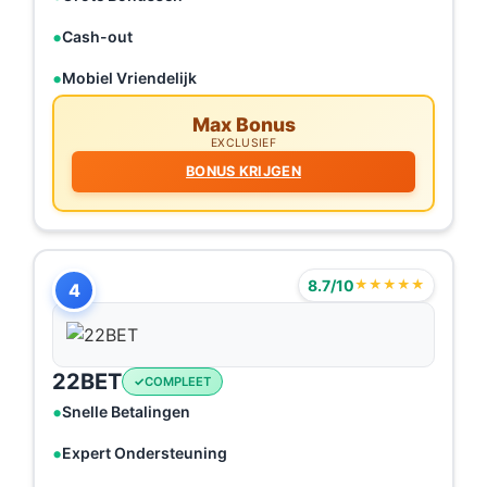
Cash-out
Mobiel Vriendelijk
Max Bonus
EXCLUSIEF
BONUS KRIJGEN
8.7/10
★★★★★
4
22BET
COMPLEET
Snelle Betalingen
Expert Ondersteuning