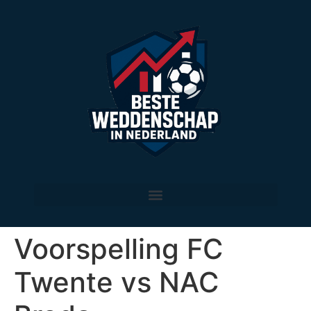
Voorspelling FC
Twente vs NAC