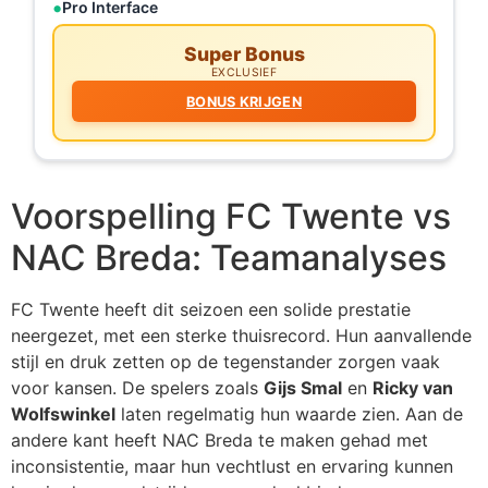
Pro Interface
Super Bonus
EXCLUSIEF
BONUS KRIJGEN
Voorspelling FC Twente vs
NAC Breda: Teamanalyses
FC Twente heeft dit seizoen een solide prestatie
neergezet, met een sterke thuisrecord. Hun aanvallende
stijl en druk zetten op de tegenstander zorgen vaak
voor kansen. De spelers zoals
Gijs Smal
en
Ricky van
Wolfswinkel
laten regelmatig hun waarde zien. Aan de
andere kant heeft NAC Breda te maken gehad met
inconsistentie, maar hun vechtlust en ervaring kunnen