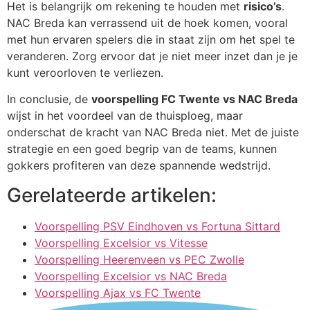
Het is belangrijk om rekening te houden met
risico’s
.
NAC Breda kan verrassend uit de hoek komen, vooral
met hun ervaren spelers die in staat zijn om het spel te
veranderen. Zorg ervoor dat je niet meer inzet dan je je
kunt veroorloven te verliezen.
In conclusie, de
voorspelling FC Twente vs NAC Breda
wijst in het voordeel van de thuisploeg, maar
onderschat de kracht van NAC Breda niet. Met de juiste
strategie en een goed begrip van de teams, kunnen
gokkers profiteren van deze spannende wedstrijd.
Gerelateerde artikelen:
Voorspelling PSV Eindhoven vs Fortuna Sittard
Voorspelling Excelsior vs Vitesse
Voorspelling Heerenveen vs PEC Zwolle
Voorspelling Excelsior vs NAC Breda
Voorspelling Ajax vs FC Twente