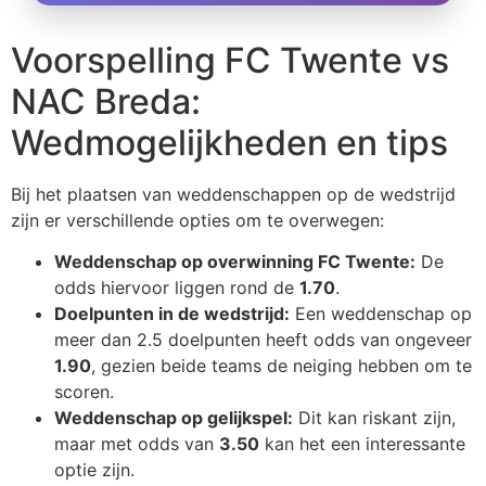
Voorspelling FC Twente vs
NAC Breda:
Wedmogelijkheden en tips
Bij het plaatsen van weddenschappen op de wedstrijd
zijn er verschillende opties om te overwegen:
Weddenschap op overwinning FC Twente:
De
odds hiervoor liggen rond de
1.70
.
Doelpunten in de wedstrijd:
Een weddenschap op
meer dan 2.5 doelpunten heeft odds van ongeveer
1.90
, gezien beide teams de neiging hebben om te
scoren.
Weddenschap op gelijkspel:
Dit kan riskant zijn,
maar met odds van
3.50
kan het een interessante
optie zijn.