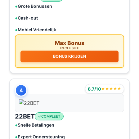
Grote Bonussen
Cash-out
Mobiel Vriendelijk
Max Bonus
EXCLUSIEF
BONUS KRIJGEN
8.7/10
★★★★★
4
22BET
COMPLEET
Snelle Betalingen
Expert Ondersteuning