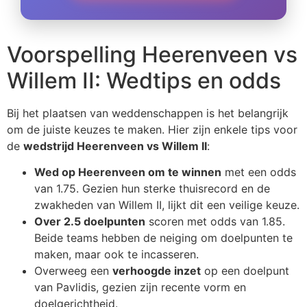
Voorspelling Heerenveen vs
Willem II: Wedtips en odds
Bij het plaatsen van weddenschappen is het belangrijk
om de juiste keuzes te maken. Hier zijn enkele tips voor
de
wedstrijd Heerenveen vs Willem II
:
Wed op Heerenveen om te winnen
met een odds
van 1.75. Gezien hun sterke thuisrecord en de
zwakheden van Willem II, lijkt dit een veilige keuze.
Over 2.5 doelpunten
scoren met odds van 1.85.
Beide teams hebben de neiging om doelpunten te
maken, maar ook te incasseren.
Overweeg een
verhoogde inzet
op een doelpunt
van Pavlidis, gezien zijn recente vorm en
doelgerichtheid.