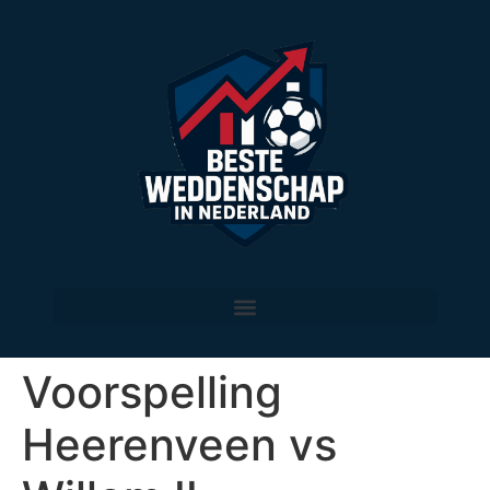
Voorspelling
Heerenveen vs