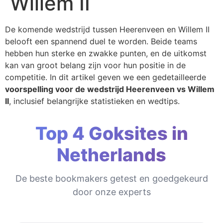
Willem II
De komende wedstrijd tussen Heerenveen en Willem II
belooft een spannend duel te worden. Beide teams
hebben hun sterke en zwakke punten, en de uitkomst
kan van groot belang zijn voor hun positie in de
competitie. In dit artikel geven we een gedetailleerde
voorspelling voor de wedstrijd Heerenveen vs Willem
II
, inclusief belangrijke statistieken en wedtips.
Top 4 Goksites in
Netherlands
De beste bookmakers getest en goedgekeurd
door onze experts