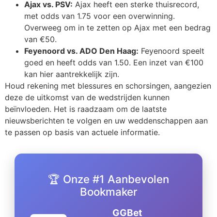
Ajax vs. PSV:
Ajax heeft een sterke thuisrecord,
met odds van 1.75 voor een overwinning.
Overweeg om in te zetten op Ajax met een bedrag
van €50.
Feyenoord vs. ADO Den Haag:
Feyenoord speelt
goed en heeft odds van 1.50. Een inzet van €100
kan hier aantrekkelijk zijn.
Houd rekening met blessures en schorsingen, aangezien
deze de uitkomst van de wedstrijden kunnen
beïnvloeden. Het is raadzaam om de laatste
nieuwsberichten te volgen en uw weddenschappen aan
te passen op basis van actuele informatie.
🏆 Onze #1 Aanbevolen
Bookmaker
GGBet