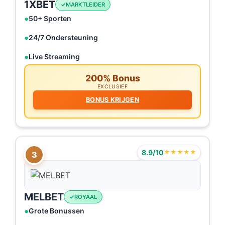
1XBET
MARKTLEIDER
50+ Sporten
24/7 Ondersteuning
Live Streaming
200% Bonus
EXCLUSIEF
BONUS KRIJGEN
8.9/10
★★★★★
3
MELBET
ROYAAL
Grote Bonussen