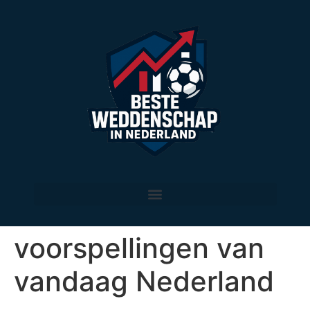
voorspellingen van
vandaag Nederland