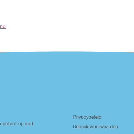
and
er ons
Wettelijk
Privacybeleid
contact op met
Gebruiksvoorwaarden