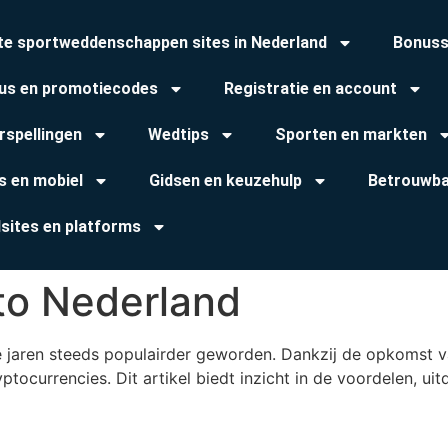
te sportweddenschappen sites in Nederland
Bonuss
us en promotiecodes
Registratie en account
rspellingen
Wedtips
Sporten en markten
s en mobiel
Gidsen en keuzehulp
Betrouwba
sites en platforms
to Nederland
 jaren steeds populairder geworden. Dankzij de opkomst va
ptocurrencies. Dit artikel biedt inzicht in de voordelen, u