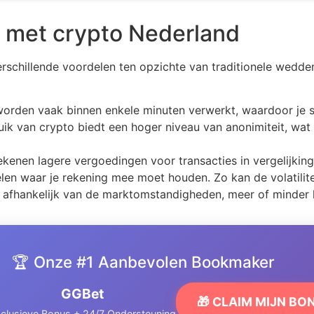
 met crypto Nederland
schillende voordelen ten opzichte van traditionele wedden
orden vaak binnen enkele minuten verwerkt, waardoor je sne
ik van crypto biedt een hoger niveau van anonimiteit, wat a
kenen lagere vergoedingen voor transacties in vergelijkin
en waar je rekening mee moet houden. Zo kan de volatilitei
e, afhankelijk van de marktomstandigheden, meer of minder 
🏆 Onze #1 Aanbevolen Bookmaker
GGBet
🎁 CLAIM MIJN BO
clusieve Bonus + 24/7 Ondersteuning