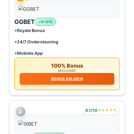
GGBET
#1 SITE
Royale Bonus
24/7 Ondersteuning
Mobiele App
100% Bonus
EXCLUSIEF
BONUS KRIJGEN
9.1/10
★★★★★
2