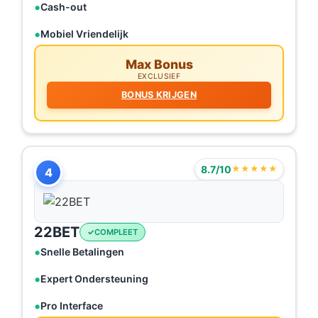
Cash-out
Mobiel Vriendelijk
Max Bonus
EXCLUSIEF
BONUS KRIJGEN
8.7/10
★★★★★
4
22BET
COMPLEET
Snelle Betalingen
Expert Ondersteuning
Pro Interface