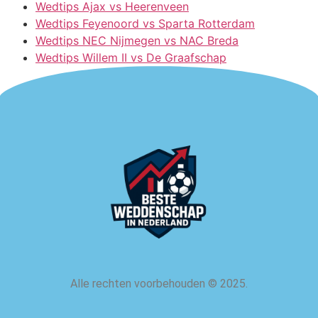
Wedtips Ajax vs Heerenveen
Wedtips Feyenoord vs Sparta Rotterdam
Wedtips NEC Nijmegen vs NAC Breda
Wedtips Willem II vs De Graafschap
Alle rechten voorbehouden
©
2025.