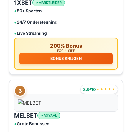
1XBET
MARKTLEIDER
50+ Sporten
24/7 Ondersteuning
Live Streaming
200% Bonus
EXCLUSIEF
BONUS KRIJGEN
8.9/10
★★★★★
3
MELBET
ROYAAL
Grote Bonussen