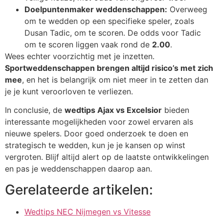
Doelpuntenmaker weddenschappen:
Overweeg
om te wedden op een specifieke speler, zoals
Dusan Tadic, om te scoren. De odds voor Tadic
om te scoren liggen vaak rond de
2.00
.
Wees echter voorzichtig met je inzetten.
Sportweddenschappen brengen altijd risico’s met zich
mee
, en het is belangrijk om niet meer in te zetten dan
je je kunt veroorloven te verliezen.
In conclusie, de
wedtips Ajax vs Excelsior
bieden
interessante mogelijkheden voor zowel ervaren als
nieuwe spelers. Door goed onderzoek te doen en
strategisch te wedden, kun je je kansen op winst
vergroten. Blijf altijd alert op de laatste ontwikkelingen
en pas je weddenschappen daarop aan.
Gerelateerde artikelen:
Wedtips NEC Nijmegen vs Vitesse