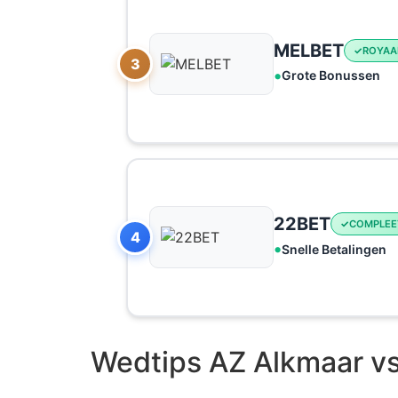
MELBET
ROYAA
3
Grote Bonussen
22BET
COMPLEE
4
Snelle Betalingen
Wedtips AZ Alkmaar vs