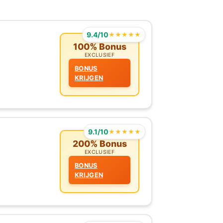
9.4/10
★★★★★
100% Bonus
EXCLUSIEF
BONUS
KRIJGEN
9.1/10
★★★★★
200% Bonus
EXCLUSIEF
BONUS
g
KRIJGEN