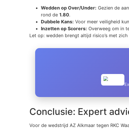
Wedden op Over/Under:
Gezien de aanv
rond de
1.80
.
Dubbele Kans:
Voor meer veiligheid kun
Inzetten op Scorers:
Overweeg om in te 
Let op: wedden brengt altijd risico’s met zic
Ex
Conclusie: Expert adv
Voor de wedstrijd AZ Alkmaar tegen RKC Waal