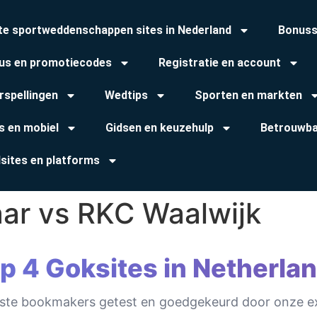
te sportweddenschappen sites in Nederland
Bonuss
us en promotiecodes
Registratie en account
rspellingen
Wedtips
Sporten en markten
s en mobiel
Gidsen en keuzehulp
Betrouwba
sites en platforms
ar vs RKC Waalwijk
p 4 Goksites in Netherla
ste bookmakers getest en goedgekeurd door onze e