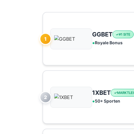
GGBET
#1 SITE
1
Royale Bonus
1XBET
MARKTLEI
2
50+ Sporten