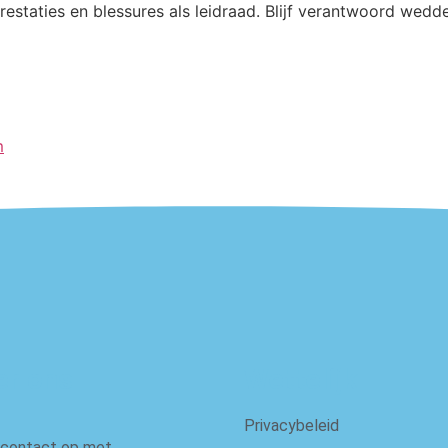
restaties en blessures als leidraad. Blijf verantwoord wedd
m
er ons
Wettelijk
Privacybeleid
contact op met