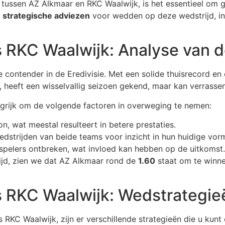
tussen AZ Alkmaar en RKC Waalwijk, is het essentieel om g
 strategische adviezen
voor wedden op deze wedstrijd, inc
 RKC Waalwijk: Analyse van 
contender in de Eredivisie. Met een solide thuisrecord en ee
 heeft een wisselvallig seizoen gekend, maar kan verrasse
ngrijk om de volgende factoren in overweging te nemen:
n, wat meestal resulteert in betere prestaties.
wedstrijden van beide teams voor inzicht in hun huidige vor
 spelers ontbreken, wat invloed kan hebben op de uitkomst.
jd, zien we dat AZ Alkmaar rond de
1.60
staat om te winne
s RKC Waalwijk: Wedstrategie
 RKC Waalwijk, zijn er verschillende strategieën die u kun