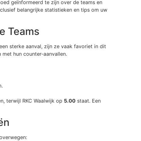
oed geïnformeerd te zijn over de teams en
lusief belangrijke statistieken en tips om uw
de Teams
n sterke aanval, zijn ze vaak favoriet in dit
n met hun counter-aanvallen.
m.
n, terwijl RKC Waalwijk op
5.00
staat. Een
ën
t overwegen: