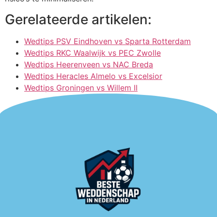
Gerelateerde artikelen:
Wedtips PSV Eindhoven vs Sparta Rotterdam
Wedtips RKC Waalwijk vs PEC Zwolle
Wedtips Heerenveen vs NAC Breda
Wedtips Heracles Almelo vs Excelsior
Wedtips Groningen vs Willem II