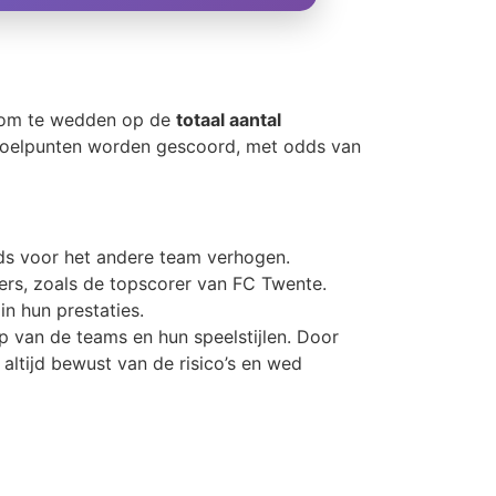
is om te wedden op de
totaal aantal
.5 doelpunten worden gescoord, met odds van
dds voor het andere team verhogen.
rs, zoals de topscorer van FC Twente.
n hun prestaties.
 van de teams en hun speelstijlen. Door
altijd bewust van de risico’s en wed