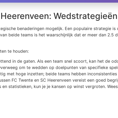
 Heerenveen: Wedstrategieën
rategische benaderingen mogelijk. Een populaire strategie 
l van beide teams is het waarschijnlijk dat er meer dan 2
ten te houden:
tend in de gaten. Als een team snel scoort, kan het de o
verweeg om te wedden op doelpunten van specifieke spele
ig met hoge inzetten; beide teams hebben inconsistenties i
ssen FC Twente en SC Heerenveen vereist een goed begrip
n statistieken, kun je je kansen op winst vergroten. Wees 