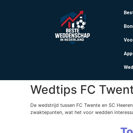
Bes
Bon
Voo
App
Wed
Wedtips FC Twen
De wedstrijd tussen FC Twente en SC Heerenv
zwaktepunten, wat het voor wedden interessa
To