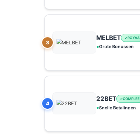
MELBET
ROYAA
3
Grote Bonussen
22BET
COMPLEE
4
Snelle Betalingen