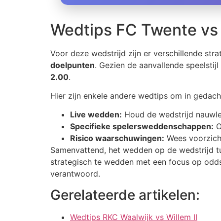
Wedtips FC Twente vs
Voor deze wedstrijd zijn er verschillende st
doelpunten
. Gezien de aanvallende speelstij
2.00
.
Hier zijn enkele andere wedtips om in gedach
Live wedden:
Houd de wedstrijd nauwlet
Specifieke spelersweddenschappen:
O
Risico waarschuwingen:
Wees voorzicht
Samenvattend, het wedden op de wedstrijd tu
strategisch te wedden met een focus op odds e
verantwoord.
Gerelateerde artikelen:
Wedtips RKC Waalwijk vs Willem II