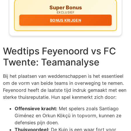
Super Bonus
EXCLUSIEF
BONUS KRIJGEN
Wedtips Feyenoord vs FC
Twente: Teamanalyse
Bij het plaatsen van weddenschappen is het essentieel
om de vorm van beide teams in overweging te nemen.
Feyenoord heeft de laatste tijd indruk gemaakt met een
sterke thuisreputatie. Hun spel kenmerkt zich door:
Offensieve kracht:
Met spelers zoals Santiago
Giménez en Orkun Kökçü in topvorm, kunnen ze
defensies pijn doen.
Thuisvoordeel:
De Kuip is een waar fort voor