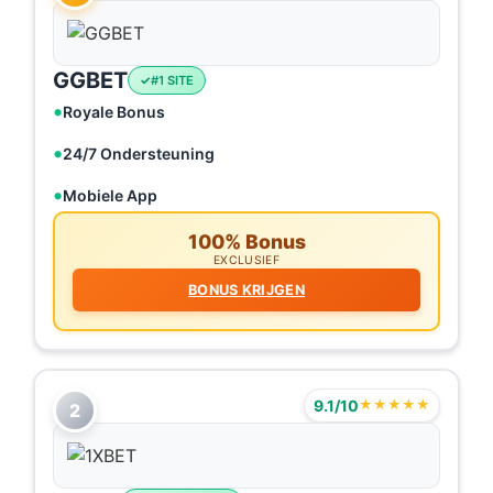
GGBET
#1 SITE
Royale Bonus
24/7 Ondersteuning
Mobiele App
100% Bonus
EXCLUSIEF
BONUS KRIJGEN
9.1/10
★★★★★
2