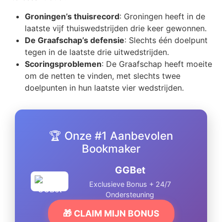
Groningen’s thuisrecord
: Groningen heeft in de
laatste vijf thuiswedstrijden drie keer gewonnen.
De Graafschap’s defensie
: Slechts één doelpunt
tegen in de laatste drie uitwedstrijden.
Scoringsproblemen
: De Graafschap heeft moeite
om de netten te vinden, met slechts twee
doelpunten in hun laatste vier wedstrijden.
🏆 Onze #1 Aanbevolen
Bookmaker
GGBet
Exclusieve Bonus + 24/7
Ondersteuning
🎁 CLAIM MIJN BONUS