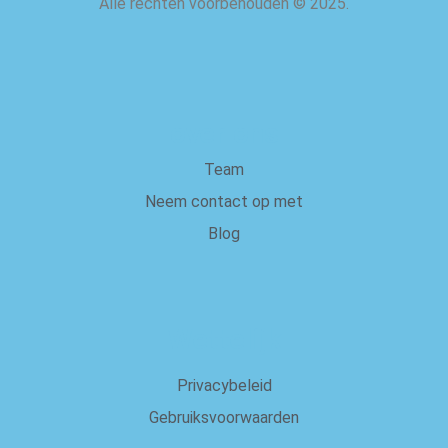
Alle rechten voorbehouden
©
2025.
over ons
Team
Neem contact op met
Blog
Wettelijk
Privacybeleid
Gebruiksvoorwaarden