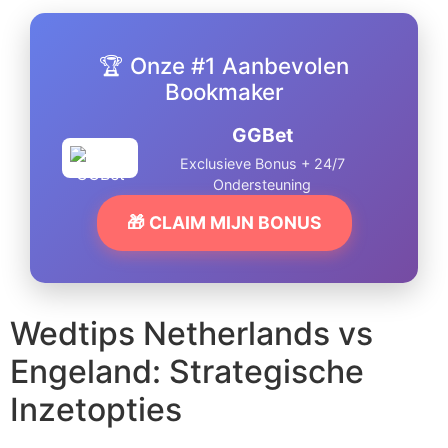
🏆 Onze #1 Aanbevolen
Bookmaker
GGBet
Exclusieve Bonus + 24/7
Ondersteuning
🎁 CLAIM MIJN BONUS
Wedtips Netherlands vs
Engeland: Strategische
Inzetopties