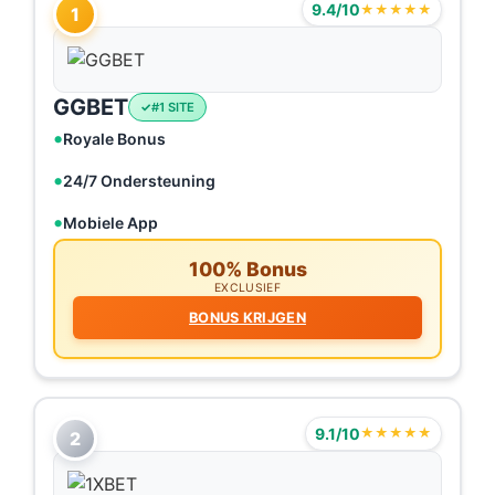
9.4/10
★★★★★
1
GGBET
#1 SITE
Royale Bonus
24/7 Ondersteuning
Mobiele App
100% Bonus
EXCLUSIEF
BONUS KRIJGEN
9.1/10
★★★★★
2