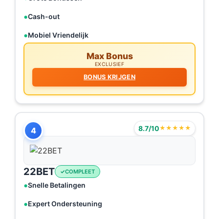
Cash-out
Mobiel Vriendelijk
Max Bonus
EXCLUSIEF
BONUS KRIJGEN
8.7/10
★★★★★
4
22BET
COMPLEET
Snelle Betalingen
Expert Ondersteuning