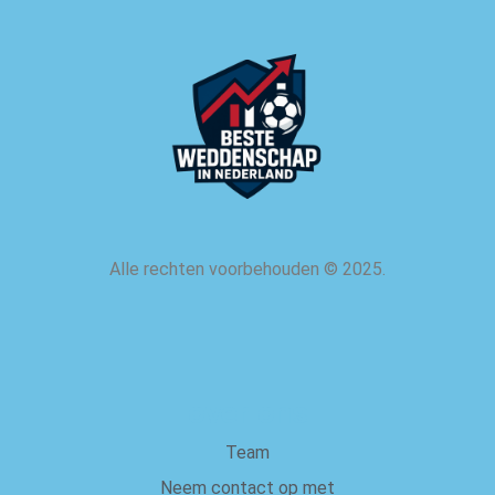
Alle rechten voorbehouden
©
2025.
over ons
Team
Neem contact op met