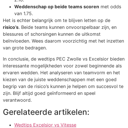
Weddenschap op beide teams scoren
met odds
van 1.75.
Het is echter belangrijk om te blijven letten op de
risico’s
. Beide teams kunnen onvoorspelbaar zijn, en
blessures of schorsingen kunnen de uitkomst
beïnvloeden. Wees daarom voorzichtig met het inzetten
van grote bedragen.
In conclusie, de wedtips PEC Zwolle vs Excelsior bieden
interessante mogelijkheden voor zowel beginnende als
ervaren wedden. Het analyseren van teamvorm en het
kiezen van de juiste weddenschappen met een goed
begrip van de risico’s kunnen je helpen om succesvol te
zijn. Blijf altijd goed geïnformeerd en speel
verantwoord.
Gerelateerde artikelen:
Wedtips Excelsior vs Vitesse