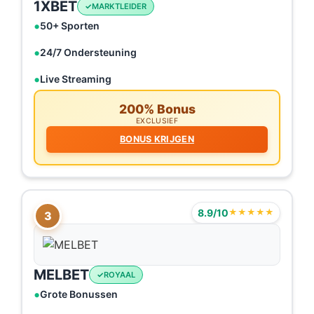
1XBET
MARKTLEIDER
50+ Sporten
24/7 Ondersteuning
Live Streaming
200% Bonus
EXCLUSIEF
BONUS KRIJGEN
8.9/10
★★★★★
3
MELBET
ROYAAL
Grote Bonussen