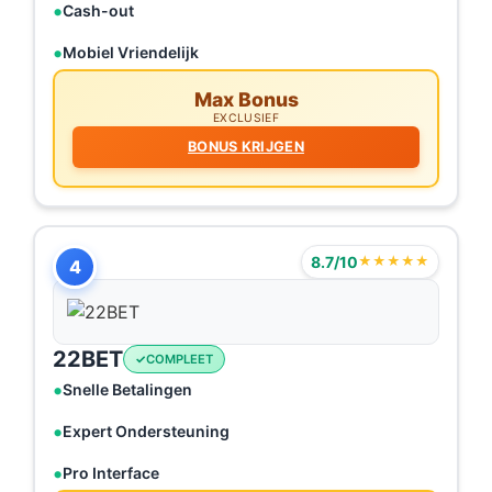
Cash-out
Mobiel Vriendelijk
Max Bonus
EXCLUSIEF
BONUS KRIJGEN
8.7/10
★★★★★
4
22BET
COMPLEET
Snelle Betalingen
Expert Ondersteuning
Pro Interface