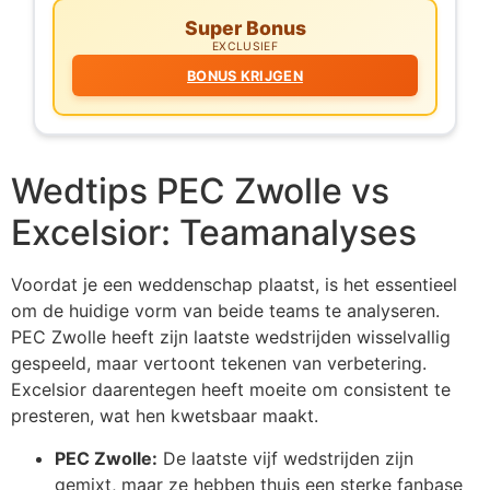
Super Bonus
EXCLUSIEF
BONUS KRIJGEN
Wedtips PEC Zwolle vs
Excelsior: Teamanalyses
Voordat je een weddenschap plaatst, is het essentieel
om de huidige vorm van beide teams te analyseren.
PEC Zwolle heeft zijn laatste wedstrijden wisselvallig
gespeeld, maar vertoont tekenen van verbetering.
Excelsior daarentegen heeft moeite om consistent te
presteren, wat hen kwetsbaar maakt.
PEC Zwolle:
De laatste vijf wedstrijden zijn
gemixt, maar ze hebben thuis een sterke fanbase