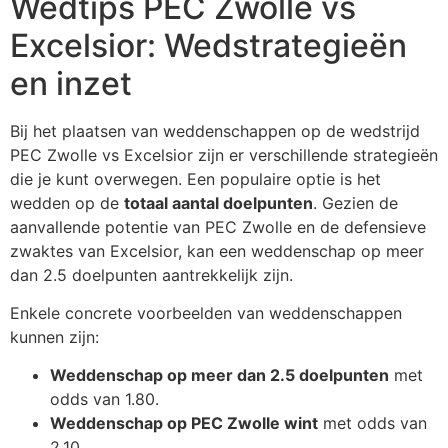
Wedtips PEC Zwolle vs
Excelsior: Wedstrategieën
en inzet
Bij het plaatsen van weddenschappen op de wedstrijd
PEC Zwolle vs Excelsior zijn er verschillende strategieën
die je kunt overwegen. Een populaire optie is het
wedden op de
totaal aantal doelpunten
. Gezien de
aanvallende potentie van PEC Zwolle en de defensieve
zwaktes van Excelsior, kan een weddenschap op meer
dan 2.5 doelpunten aantrekkelijk zijn.
Enkele concrete voorbeelden van weddenschappen
kunnen zijn:
Weddenschap op meer dan 2.5 doelpunten
met
odds van 1.80.
Weddenschap op PEC Zwolle wint
met odds van
2.10.