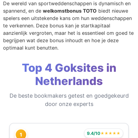
De wereld van sportweddenschappen is dynamisch en
spannend, en de
welkomstbonus TOTO
biedt nieuwe
spelers een uitstekende kans om hun weddenschappen
te verkennen. Deze bonus kan je startkapitaal
aanzienlijk vergroten, maar het is essentieel om goed te
begrijpen wat deze bonus inhoudt en hoe je deze
optimaal kunt benutten.
Top 4 Goksites in
Netherlands
De beste bookmakers getest en goedgekeurd
door onze experts
9.4/10
★★★★★
1