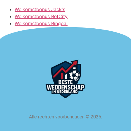
Welkomstbonus Jack's
Welkomstbonus BetCity
Welkomstbonus Bingoal
Alle rechten voorbehouden
©
2025.