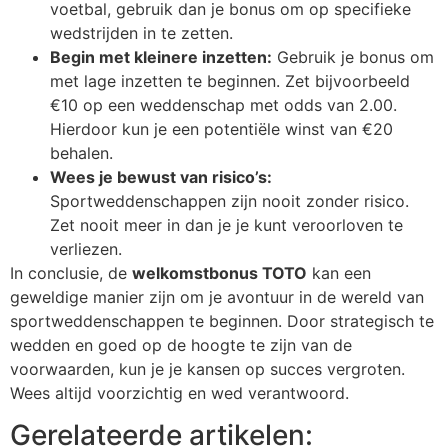
voetbal, gebruik dan je bonus om op specifieke
wedstrijden in te zetten.
Begin met kleinere inzetten:
Gebruik je bonus om
met lage inzetten te beginnen. Zet bijvoorbeeld
€10 op een weddenschap met odds van 2.00.
Hierdoor kun je een potentiële winst van €20
behalen.
Wees je bewust van risico’s:
Sportweddenschappen zijn nooit zonder risico.
Zet nooit meer in dan je je kunt veroorloven te
verliezen.
In conclusie, de
welkomstbonus TOTO
kan een
geweldige manier zijn om je avontuur in de wereld van
sportweddenschappen te beginnen. Door strategisch te
wedden en goed op de hoogte te zijn van de
voorwaarden, kun je je kansen op succes vergroten.
Wees altijd voorzichtig en wed verantwoord.
Gerelateerde artikelen: