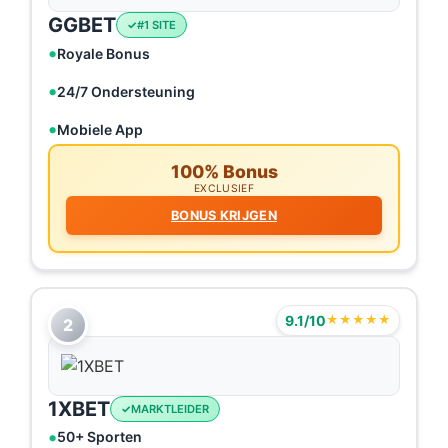
GGBET
#1 SITE
Royale Bonus
24/7 Ondersteuning
Mobiele App
100% Bonus
EXCLUSIEF
BONUS KRIJGEN
9.1/10
★★★★★
2
1XBET
MARKTLEIDER
50+ Sporten