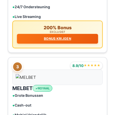
24/7 Ondersteuning
Live Streaming
200% Bonus
EXCLUSIEF
BONUS KRIJGEN
8.9/10
★★★★★
3
MELBET
ROYAAL
Grote Bonussen
Cash-out
Mobiel Vriendelijk