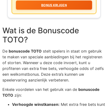
BONUS KRIJGEN
Wat is de Bonuscode
TOTO?
De
bonuscode TOTO
stelt spelers in staat om gebruik
te maken van speciale aanbiedingen bij het registreren
of storten. Wanneer u deze code invoert, kunt u
profiteren van extra free bets, verhoogde odds of zelfs
een welkomstbonus. Deze extra’s kunnen uw
speelervaring aanzienlijk verbeteren.
Enkele voordelen van het gebruik van de
bonuscode
TOTO
zijn:
Verhoogde winstkansen:
Met extra free bets kunt