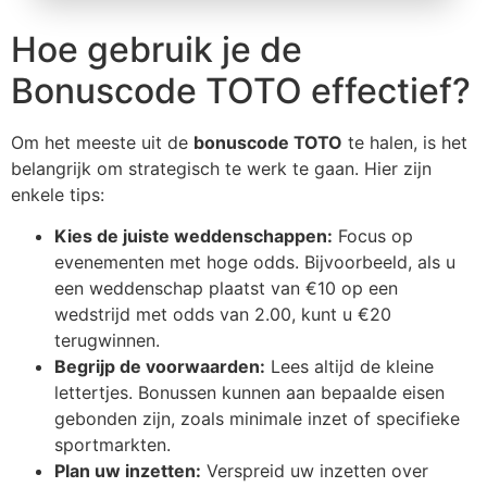
Hoe gebruik je de
Bonuscode TOTO effectief?
Om het meeste uit de
bonuscode TOTO
te halen, is het
belangrijk om strategisch te werk te gaan. Hier zijn
enkele tips:
Kies de juiste weddenschappen:
Focus op
evenementen met hoge odds. Bijvoorbeeld, als u
een weddenschap plaatst van €10 op een
wedstrijd met odds van 2.00, kunt u €20
terugwinnen.
Begrijp de voorwaarden:
Lees altijd de kleine
lettertjes. Bonussen kunnen aan bepaalde eisen
gebonden zijn, zoals minimale inzet of specifieke
sportmarkten.
Plan uw inzetten:
Verspreid uw inzetten over