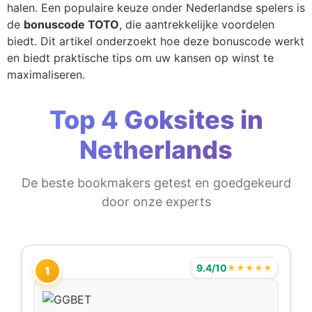
halen. Een populaire keuze onder Nederlandse spelers is
de
bonuscode TOTO
, die aantrekkelijke voordelen
biedt. Dit artikel onderzoekt hoe deze bonuscode werkt
en biedt praktische tips om uw kansen op winst te
maximaliseren.
Top 4 Goksites in
Netherlands
De beste bookmakers getest en goedgekeurd
door onze experts
9.4/10
★★★★★
1