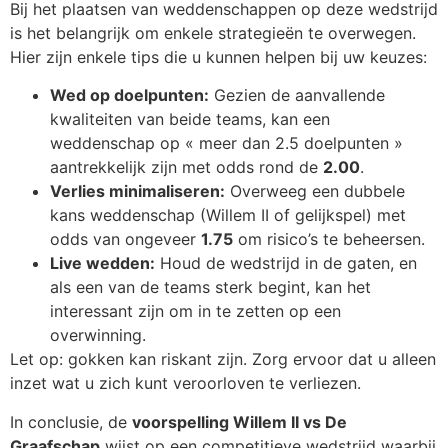
Bij het plaatsen van weddenschappen op deze wedstrijd
is het belangrijk om enkele strategieën te overwegen.
Hier zijn enkele tips die u kunnen helpen bij uw keuzes:
Wed op doelpunten:
Gezien de aanvallende
kwaliteiten van beide teams, kan een
weddenschap op « meer dan 2.5 doelpunten »
aantrekkelijk zijn met odds rond de
2.00
.
Verlies minimaliseren:
Overweeg een dubbele
kans weddenschap (Willem II of gelijkspel) met
odds van ongeveer
1.75
om risico’s te beheersen.
Live wedden:
Houd de wedstrijd in de gaten, en
als een van de teams sterk begint, kan het
interessant zijn om in te zetten op een
overwinning.
Let op: gokken kan riskant zijn. Zorg ervoor dat u alleen
inzet wat u zich kunt veroorloven te verliezen.
In conclusie, de
voorspelling Willem II vs De
Graafschap
wijst op een competitieve wedstrijd waarbij