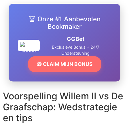
🏆 Onze #1 Aanbevolen
Bookmaker
GGBet
Exclusieve Bonus + 24/7
Ondersteuning
🎁 CLAIM MIJN BONUS
Voorspelling Willem II vs De
Graafschap: Wedstrategie
en tips