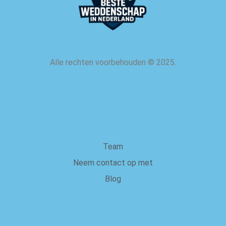
Alle rechten voorbehouden
©
2025.
over ons
Team
Neem contact op met
Blog