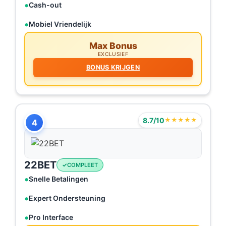
Cash-out
Mobiel Vriendelijk
Max Bonus
EXCLUSIEF
BONUS KRIJGEN
8.7/10
★★★★★
4
22BET
COMPLEET
Snelle Betalingen
Expert Ondersteuning
Pro Interface