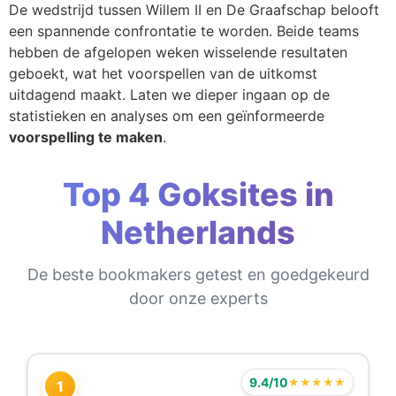
De wedstrijd tussen Willem II en De Graafschap belooft
een spannende confrontatie te worden. Beide teams
hebben de afgelopen weken wisselende resultaten
geboekt, wat het voorspellen van de uitkomst
uitdagend maakt. Laten we dieper ingaan op de
statistieken en analyses om een geïnformeerde
voorspelling te maken
.
Top 4 Goksites in
Netherlands
De beste bookmakers getest en goedgekeurd
door onze experts
9.4/10
★★★★★
1