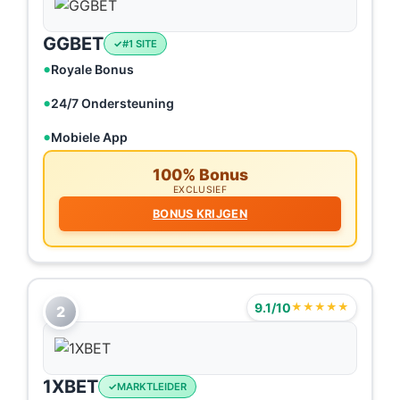
GGBET
#1 SITE
Royale Bonus
24/7 Ondersteuning
Mobiele App
100% Bonus
EXCLUSIEF
BONUS KRIJGEN
9.1/10
★★★★★
2
1XBET
MARKTLEIDER