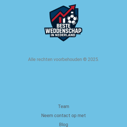
Alle rechten voorbehouden
©
2025.
over ons
Team
Neem contact op met
Blog